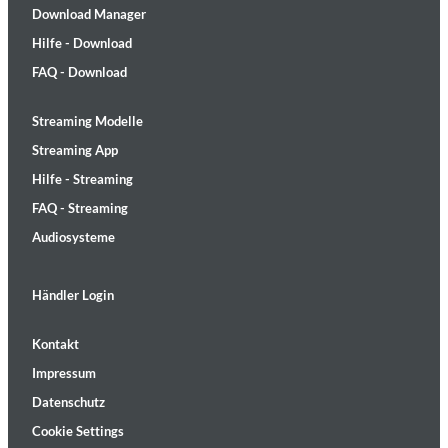
Download Manager
Hilfe - Download
FAQ - Download
Streaming Modelle
Streaming App
Hilfe - Streaming
FAQ - Streaming
Audiosysteme
Händler Login
Kontakt
Impressum
Datenschutz
Cookie Settings