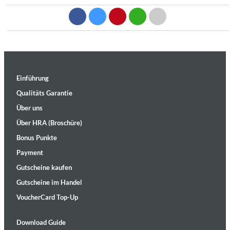
Einführung
Qualitäts Garantie
Über uns
Über HRA (Broschüre)
Bonus Punkte
Payment
Gutscheine kaufen
Gutscheine im Handel
VoucherCard Top-Up
Download Guide