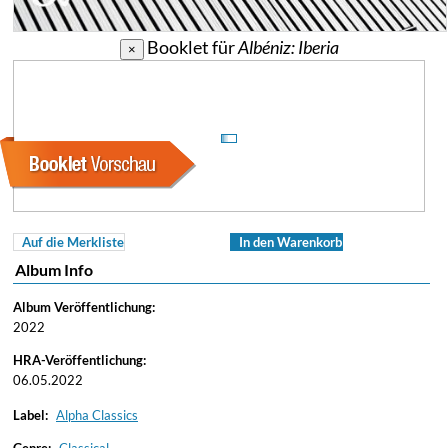
Booklet für
Albéniz: Iberia
×
Auf die Merkliste
In den Warenkorb
Album Info
Album Veröffentlichung:
2022
HRA-Veröffentlichung:
06.05.2022
Label:
Alpha Classics