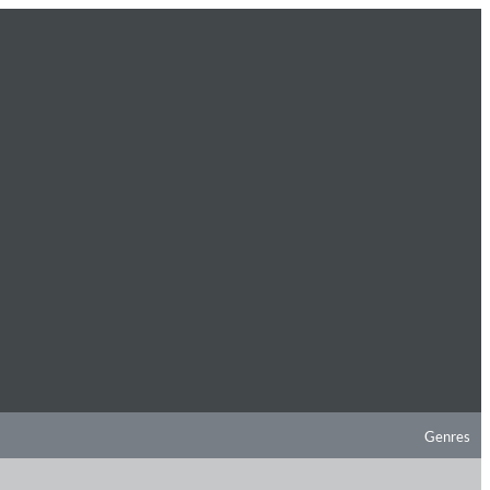
Genres