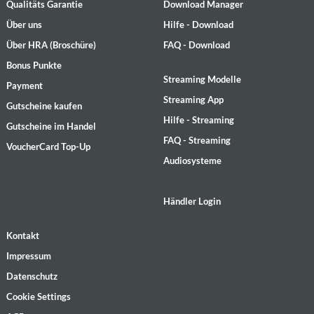
Qualitäts Garantie
Download Manager
Über uns
Hilfe - Download
Über HRA (Broschüre)
FAQ - Download
Bonus Punkte
Streaming Modelle
Payment
Streaming App
Gutscheine kaufen
Hilfe - Streaming
Gutscheine im Handel
FAQ - Streaming
VoucherCard Top-Up
Audiosysteme
Händler Login
Kontakt
Impressum
Datenschutz
Cookie Settings