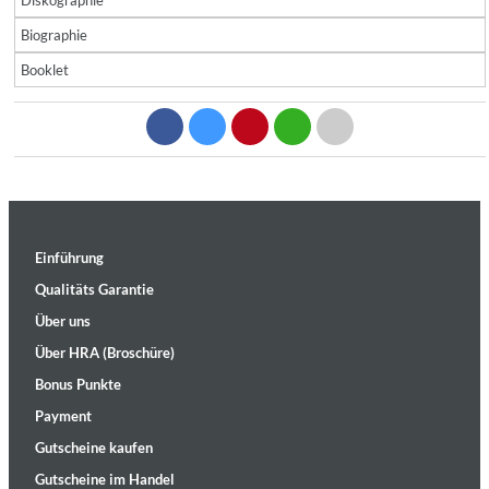
Diskographie
Biographie
Booklet
Einführung
Qualitäts Garantie
Über uns
Über HRA (Broschüre)
Bonus Punkte
Payment
Gutscheine kaufen
Gutscheine im Handel