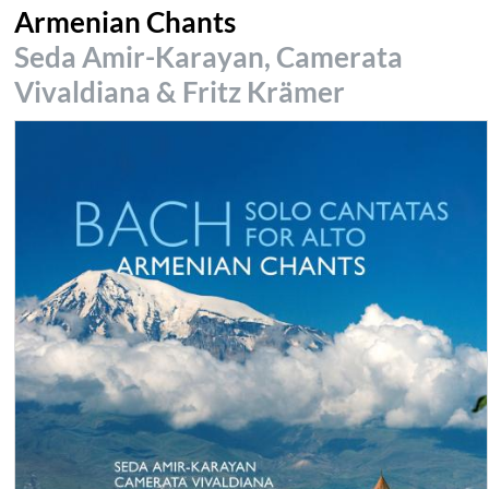
Armenian Chants
Seda Amir-Karayan, Camerata
Vivaldiana & Fritz Krämer