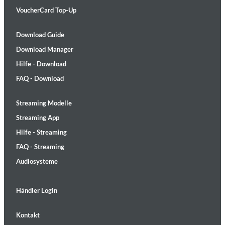
VoucherCard Top-Up
Download Guide
Download Manager
Hilfe - Download
FAQ - Download
Streaming Modelle
Streaming App
Hilfe - Streaming
FAQ - Streaming
Audiosysteme
Händler Login
Kontakt