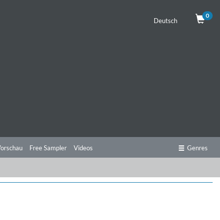
0
Deutsch
orschau
Free Sampler
Videos
Genres