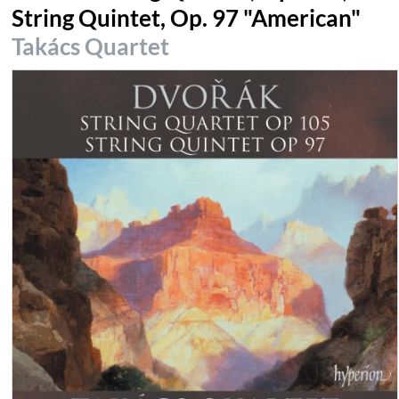
String Quintet, Op. 97 "American"
Takács Quartet