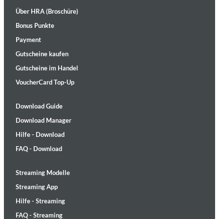
Über HRA (Broschüre)
Bonus Punkte
Payment
Gutscheine kaufen
Gutscheine im Handel
VoucherCard Top-Up
Download Guide
Download Manager
Hilfe - Download
FAQ - Download
Streaming Modelle
Streaming App
Hilfe - Streaming
FAQ - Streaming