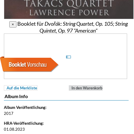
Booklet für
Dvořák: String Quartet, Op. 105; String
×
Quintet, Op. 97 "American"
Auf die Merkliste
In den Warenkorb
Album Info
Album Veröffentlichung:
2017
HRA-Veröffentlichung:
01.08.2023