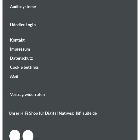
Audiosysteme
Händler Login
Kontakt
Impressum
Datenschutz
Cookie Settings
AGB
Vertrag widerrufen
Unser HiFi Shop für Digital Natives:
hifi-suite.de