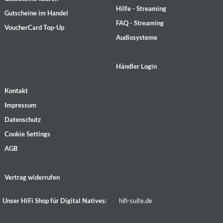
Hilfe - Streaming
Gutscheine im Handel
FAQ - Streaming
VoucherCard Top-Up
Audiosysteme
Händler Login
Kontakt
Impressum
Datenschutz
Cookie Settings
AGB
Vertrag widerrufen
Unser HiFi Shop für Digital Natives:
hifi-suite.de