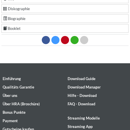
Diskographie
Biographie
Booklet
Einführung
Download Guide
Qualitäts Garantie
Download Manager
Über uns
Hilfe - Download
Über HRA (Broschüre)
FAQ - Download
Bonus Punkte
Streaming Modelle
Payment
Streaming App
Gutscheine kaufen