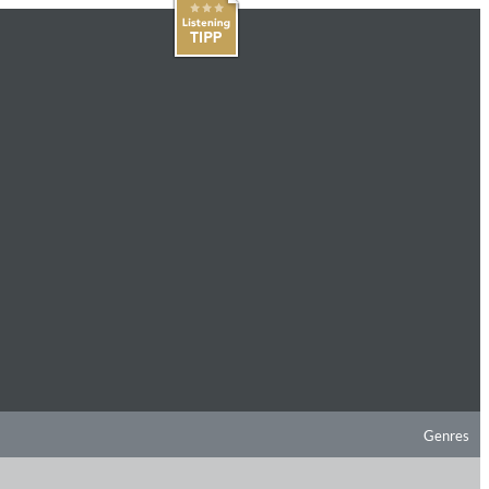
Genres