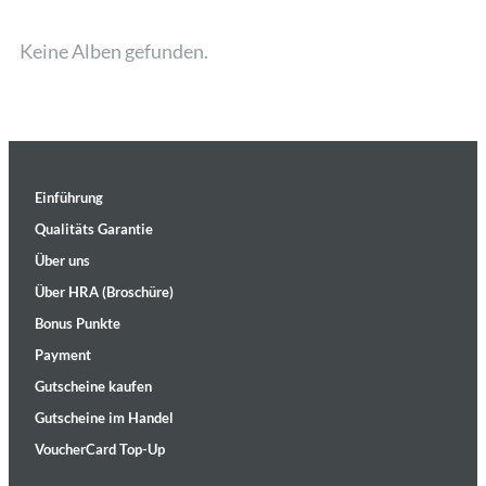
Keine Alben gefunden.
Einführung
Qualitäts Garantie
Über uns
Über HRA (Broschüre)
Bonus Punkte
Payment
Gutscheine kaufen
Gutscheine im Handel
VoucherCard Top-Up