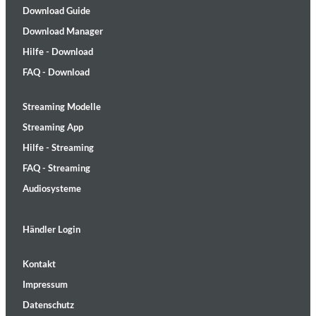
Download Guide
Download Manager
Hilfe - Download
FAQ - Download
Streaming Modelle
Streaming App
Hilfe - Streaming
FAQ - Streaming
Audiosysteme
Händler Login
Kontakt
Impressum
Datenschutz