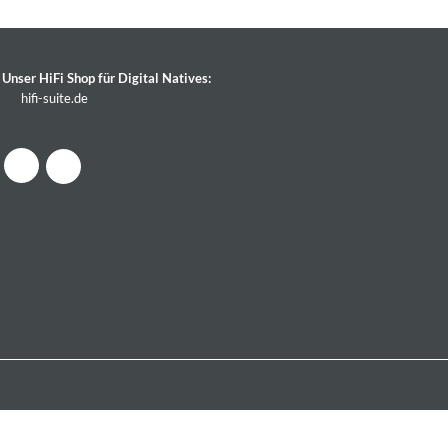
Unser HiFi Shop für Digital Natives:
hifi-suite.de