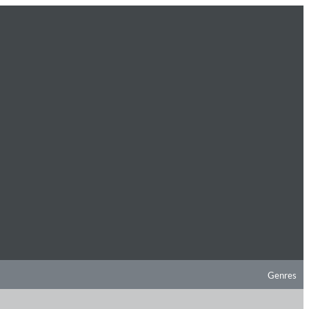
Genres