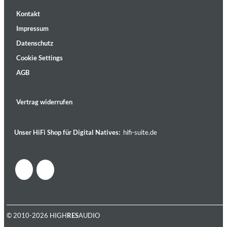
Kontakt
Impressum
Datenschutz
Cookie Settings
AGB
Vertrag widerrufen
Unser HiFi Shop für Digital Natives:
hifi-suite.de
© 2010-2026 HIGH
RES
AUDIO