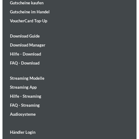
Gutscheine kaufen
Gutscheine im Handel
VoucherCard Top-Up
Download Guide
Download Manager
Hilfe - Download
FAQ - Download
Streaming Modelle
Streaming App
Hilfe - Streaming
FAQ - Streaming
Audiosysteme
Händler Login