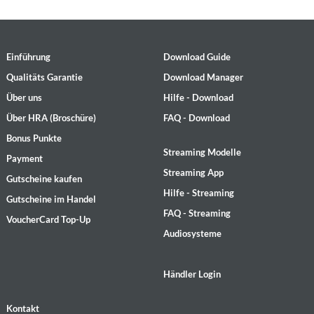
Einführung
Download Guide
Qualitäts Garantie
Download Manager
Über uns
Hilfe - Download
Über HRA (Broschüre)
FAQ - Download
Bonus Punkte
Streaming Modelle
Payment
Streaming App
Gutscheine kaufen
Hilfe - Streaming
Gutscheine im Handel
FAQ - Streaming
VoucherCard Top-Up
Audiosysteme
Händler Login
Kontakt