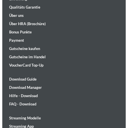
Qualitäts Garantie
Über uns
Über HRA (Broschüre)
Bonus Punkte
Payment
Gutscheine kaufen
Gutscheine im Handel
VoucherCard Top-Up
Download Guide
Download Manager
Hilfe - Download
FAQ - Download
Streaming Modelle
Streaming App