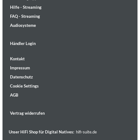
Hilfe - Streaming
FAQ - Streaming
Audiosysteme
Händler Login
Kontakt
Impressum
Datenschutz
Cookie Settings
AGB
Vertrag widerrufen
Unser HiFi Shop für Digital Natives:
hifi-suite.de