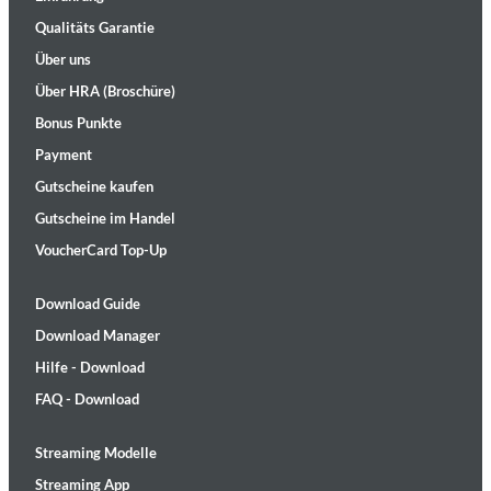
Qualitäts Garantie
Über uns
Über HRA (Broschüre)
Bonus Punkte
Payment
Gutscheine kaufen
Gutscheine im Handel
VoucherCard Top-Up
Download Guide
Download Manager
Hilfe - Download
FAQ - Download
Streaming Modelle
Streaming App