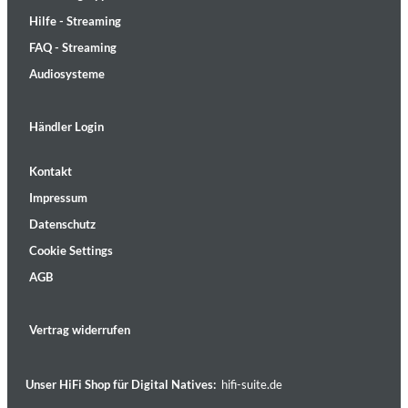
Hilfe - Streaming
FAQ - Streaming
Audiosysteme
Händler Login
Kontakt
Impressum
Datenschutz
Cookie Settings
AGB
Vertrag widerrufen
Unser HiFi Shop für Digital Natives:
hifi-suite.de