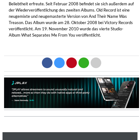
Beliebtheit erfreute. Seit Februar 2008 befindet sie sich außerdem auf
der Wiederveröffentlichung des zweiten Albums. Old Record ist eine
neugemixte und neugemasterte Version von And Their Name Was
Treason. Das Album wurde am 28. Oktober 2008 bei Victory Records
veröffentlicht. Am 19. November 2010 wurde das vierte Studio-
Album What Separates Me From You veröffentlicht.