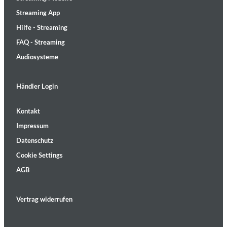
Streaming App
Hilfe - Streaming
FAQ - Streaming
Audiosysteme
Händler Login
Kontakt
Impressum
Datenschutz
Cookie Settings
AGB
Vertrag widerrufen