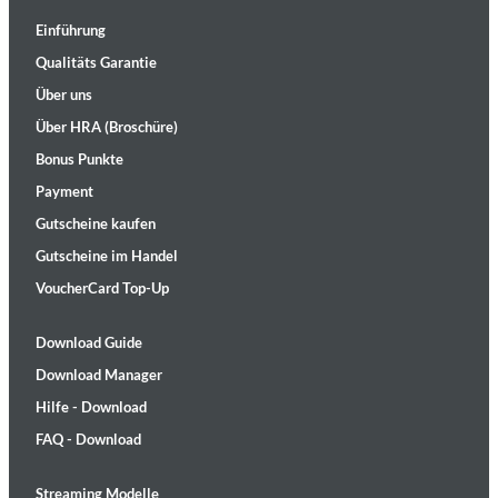
Einführung
Qualitäts Garantie
Über uns
Über HRA (Broschüre)
Bonus Punkte
Payment
Gutscheine kaufen
Gutscheine im Handel
VoucherCard Top-Up
Download Guide
Download Manager
Hilfe - Download
FAQ - Download
Streaming Modelle