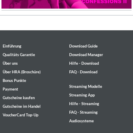
Einführung
Download Guide
Qualitäts Garantie
Download Manager
Über uns
Hilfe - Download
Über HRA (Broschüre)
FAQ - Download
Bonus Punkte
Streaming Modelle
Payment
Streaming App
Gutscheine kaufen
Hilfe - Streaming
Gutscheine im Handel
FAQ - Streaming
VoucherCard Top-Up
Audiosysteme