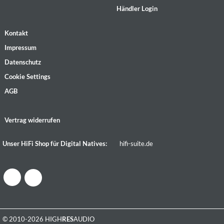
Händler Login
Kontakt
Impressum
Datenschutz
Cookie Settings
AGB
Vertrag widerrufen
Unser HiFi Shop für Digital Natives:
hifi-suite.de
© 2010-2026 HIGH
RES
AUDIO