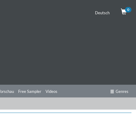
0
Deutsch
orschau
Free Sampler
Videos
Genres