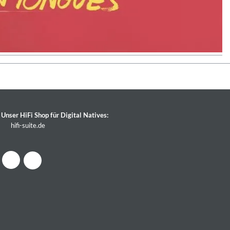
Unser HiFi Shop für Digital Natives:
hifi-suite.de