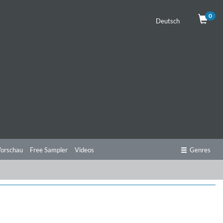
0
Deutsch
orschau
Free Sampler
Videos
Genres