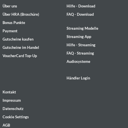
Über uns
Hilfe - Download
Über HRA (Broschüre)
FAQ - Download
Bonus Punkte
Streaming Modelle
Payment
Streaming App
Gutscheine kaufen
Hilfe - Streaming
Gutscheine im Handel
FAQ - Streaming
VoucherCard Top-Up
Audiosysteme
Händler Login
Kontakt
Impressum
Datenschutz
Cookie Settings
AGB