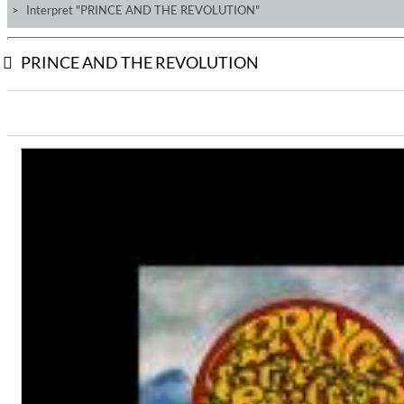
Interpret "PRINCE AND THE REVOLUTION"
PRINCE AND THE REVOLUTION