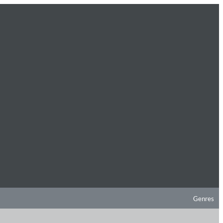
Genres