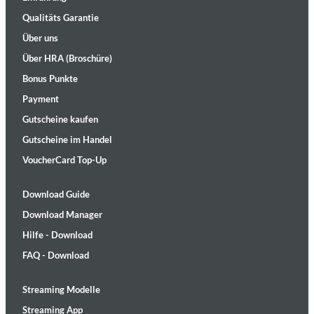
Qualitäts Garantie
Über uns
Über HRA (Broschüre)
Bonus Punkte
Payment
Gutscheine kaufen
Gutscheine im Handel
VoucherCard Top-Up
Download Guide
Download Manager
Hilfe - Download
FAQ - Download
Streaming Modelle
Streaming App