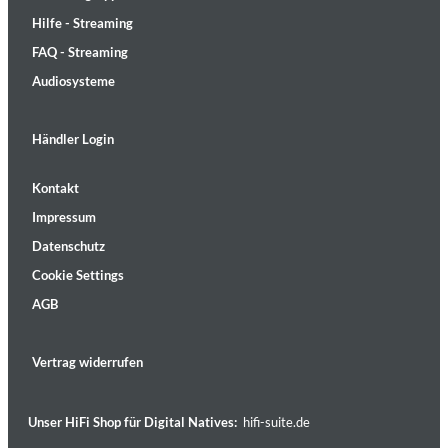
Hilfe - Streaming
FAQ - Streaming
Audiosysteme
Händler Login
Kontakt
Impressum
Datenschutz
Cookie Settings
AGB
Vertrag widerrufen
Unser HiFi Shop für Digital Natives:
hifi-suite.de