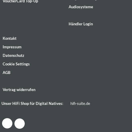
VoucherCard Top-Up
Audiosysteme
Händler Login
Kontakt
Impressum
Datenschutz
Cookie Settings
AGB
Vertrag widerrufen
Unser HiFi Shop für Digital Natives:
hifi-suite.de