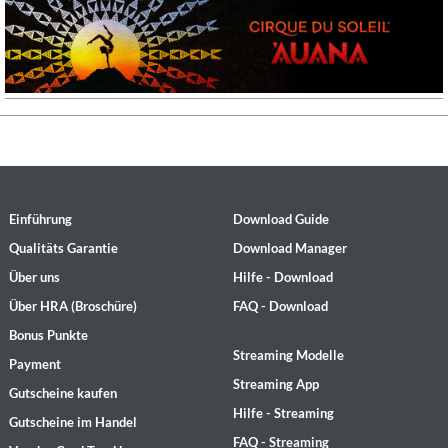
Einführung
Download Guide
Qualitäts Garantie
Download Manager
Über uns
Hilfe - Download
Über HRA (Broschüre)
FAQ - Download
Bonus Punkte
Streaming Modelle
Payment
Streaming App
Gutscheine kaufen
Hilfe - Streaming
Gutscheine im Handel
FAQ - Streaming