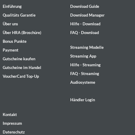
Einführung
Download Guide
Qualitäts Garantie
Download Manager
Über uns
Hilfe - Download
Über HRA (Broschüre)
FAQ - Download
Bonus Punkte
Streaming Modelle
Payment
Streaming App
Gutscheine kaufen
Hilfe - Streaming
Gutscheine im Handel
FAQ - Streaming
VoucherCard Top-Up
Audiosysteme
Händler Login
Kontakt
Impressum
Datenschutz