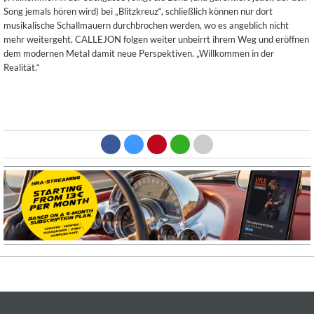
Song jemals hören wird) bei „Blitzkreuz“, schließlich können nur dort
musikalische Schallmauern durchbrochen werden, wo es angeblich nicht
mehr weitergeht. CALLEJON folgen weiter unbeirrt ihrem Weg und eröffnen
dem modernen Metal damit neue Perspektiven. „Willkommen in der
Realität.“