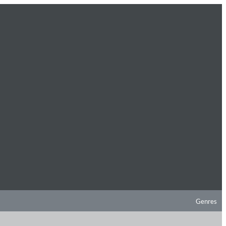
Genres