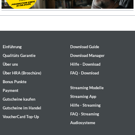
Einführung
Download Guide
Qualitäts Garantie
Download Manager
Über uns
Hilfe - Download
Über HRA (Broschüre)
FAQ - Download
Bonus Punkte
Streaming Modelle
Payment
Streaming App
Gutscheine kaufen
Hilfe - Streaming
Gutscheine im Handel
FAQ - Streaming
VoucherCard Top-Up
Audiosysteme