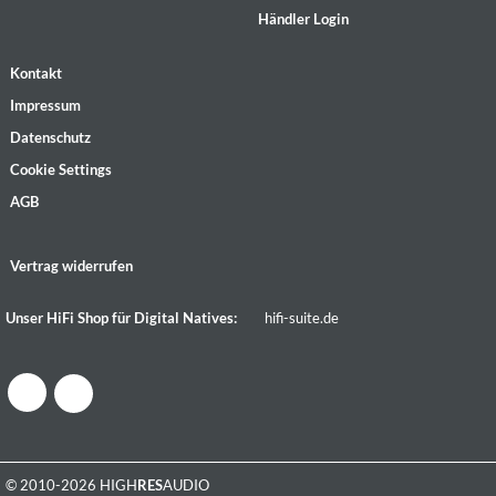
Händler Login
Kontakt
Impressum
Datenschutz
Cookie Settings
AGB
Vertrag widerrufen
Unser HiFi Shop für Digital Natives:
hifi-suite.de
© 2010-2026 HIGH
RES
AUDIO