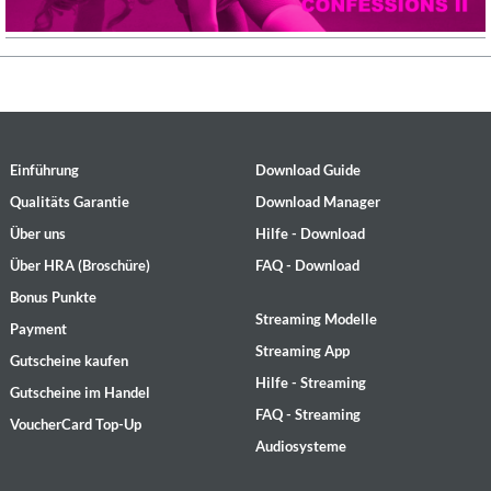
Einführung
Download Guide
Qualitäts Garantie
Download Manager
Über uns
Hilfe - Download
Über HRA (Broschüre)
FAQ - Download
Bonus Punkte
Streaming Modelle
Payment
Streaming App
Gutscheine kaufen
Hilfe - Streaming
Gutscheine im Handel
FAQ - Streaming
VoucherCard Top-Up
Audiosysteme