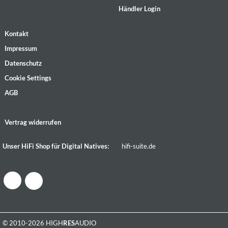
Händler Login
Kontakt
Impressum
Datenschutz
Cookie Settings
AGB
Vertrag widerrufen
Unser HiFi Shop für Digital Natives:
hifi-suite.de
© 2010-2026 HIGH
RES
AUDIO