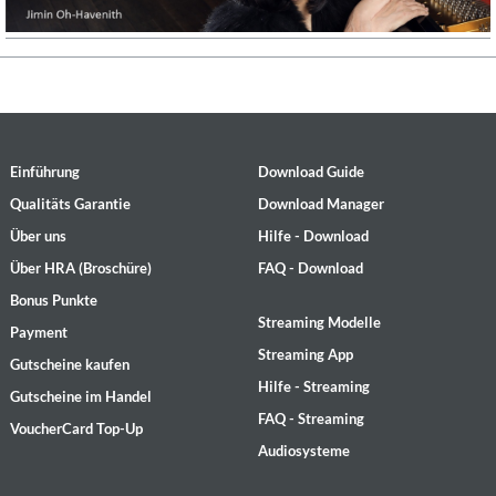
Einführung
Download Guide
Qualitäts Garantie
Download Manager
Über uns
Hilfe - Download
Über HRA (Broschüre)
FAQ - Download
Bonus Punkte
Streaming Modelle
Payment
Streaming App
Gutscheine kaufen
Hilfe - Streaming
Gutscheine im Handel
FAQ - Streaming
VoucherCard Top-Up
Audiosysteme