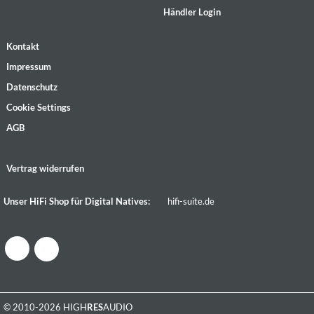
Händler Login
Kontakt
Impressum
Datenschutz
Cookie Settings
AGB
Vertrag widerrufen
Unser HiFi Shop für Digital Natives:
hifi-suite.de
© 2010-2026 HIGH
RES
AUDIO