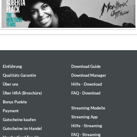
Einführung
Download Guide
Qualitäts Garantie
Download Manager
Über uns
Hilfe - Download
Über HRA (Broschüre)
FAQ - Download
Bonus Punkte
Streaming Modelle
Payment
Streaming App
Gutscheine kaufen
Hilfe - Streaming
Gutscheine im Handel
FAQ - Streaming