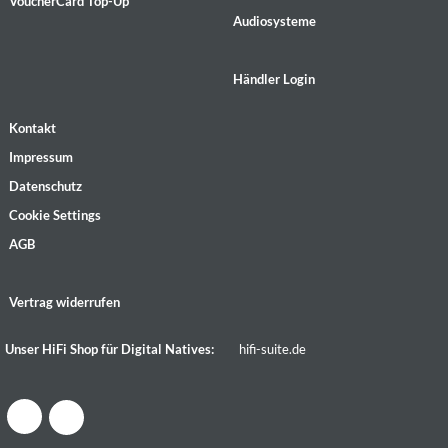
VoucherCard Top-Up
Audiosysteme
Händler Login
Kontakt
Impressum
Datenschutz
Cookie Settings
AGB
Vertrag widerrufen
Unser HiFi Shop für Digital Natives:
hifi-suite.de