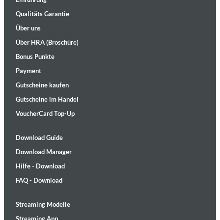
Qualitäts Garantie
Über uns
Über HRA (Broschüre)
Bonus Punkte
Payment
Gutscheine kaufen
Gutscheine im Handel
VoucherCard Top-Up
Download Guide
Download Manager
Hilfe - Download
FAQ - Download
Streaming Modelle
Streaming App