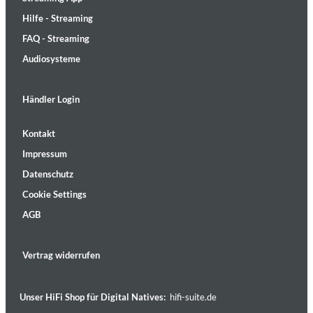
Hilfe - Streaming
FAQ - Streaming
Audiosysteme
Händler Login
Kontakt
Impressum
Datenschutz
Cookie Settings
AGB
Vertrag widerrufen
Unser HiFi Shop für Digital Natives:
hifi-suite.de