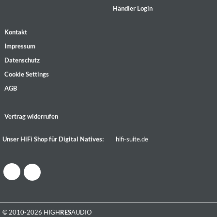
Händler Login
Kontakt
Impressum
Datenschutz
Cookie Settings
AGB
Vertrag widerrufen
Unser HiFi Shop für Digital Natives:
hifi-suite.de
© 2010-2026 HIGH
RES
AUDIO