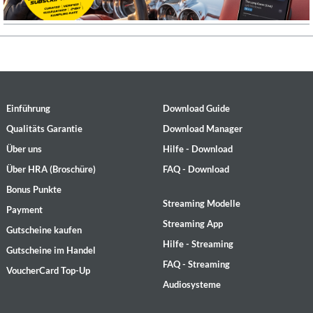
Einführung
Download Guide
Qualitäts Garantie
Download Manager
Über uns
Hilfe - Download
Über HRA (Broschüre)
FAQ - Download
Bonus Punkte
Streaming Modelle
Payment
Streaming App
Gutscheine kaufen
Hilfe - Streaming
Gutscheine im Handel
FAQ - Streaming
VoucherCard Top-Up
Audiosysteme