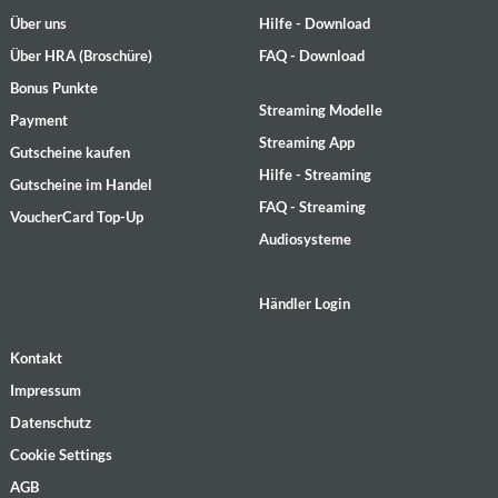
Über uns
Hilfe - Download
Über HRA (Broschüre)
FAQ - Download
Bonus Punkte
Streaming Modelle
Payment
Streaming App
Gutscheine kaufen
Hilfe - Streaming
Gutscheine im Handel
FAQ - Streaming
VoucherCard Top-Up
Audiosysteme
Händler Login
Kontakt
Impressum
Datenschutz
Cookie Settings
AGB