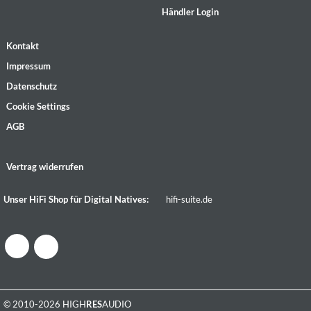
Händler Login
Kontakt
Impressum
Datenschutz
Cookie Settings
AGB
Vertrag widerrufen
Unser HiFi Shop für Digital Natives:
hifi-suite.de
© 2010-2026 HIGH
RES
AUDIO