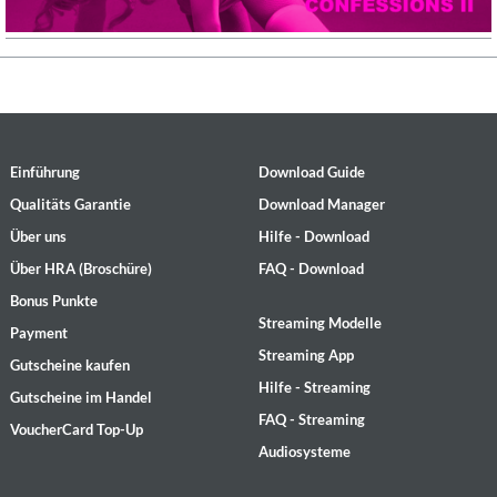
Einführung
Download Guide
Qualitäts Garantie
Download Manager
Über uns
Hilfe - Download
Über HRA (Broschüre)
FAQ - Download
Bonus Punkte
Streaming Modelle
Payment
Streaming App
Gutscheine kaufen
Hilfe - Streaming
Gutscheine im Handel
FAQ - Streaming
VoucherCard Top-Up
Audiosysteme