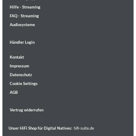
Hilfe - Streaming
FAQ - Streaming
Audiosysteme
Händler Login
Kontakt
Impressum
Datenschutz
Cookie Settings
AGB
Vertrag widerrufen
Unser HiFi Shop für Digital Natives:
hifi-suite.de