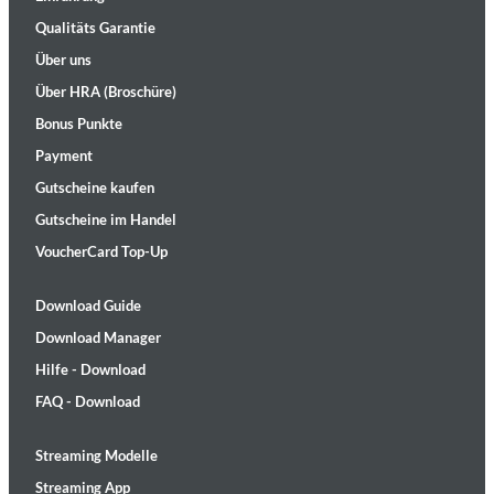
Qualitäts Garantie
Über uns
Über HRA (Broschüre)
Bonus Punkte
Payment
Gutscheine kaufen
Gutscheine im Handel
VoucherCard Top-Up
Download Guide
Download Manager
Hilfe - Download
FAQ - Download
Streaming Modelle
Streaming App