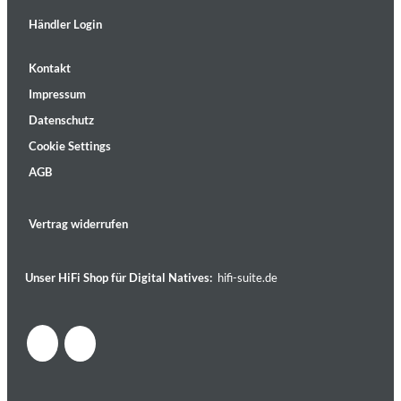
Händler Login
Kontakt
Impressum
Datenschutz
Cookie Settings
AGB
Vertrag widerrufen
Unser HiFi Shop für Digital Natives:
hifi-suite.de