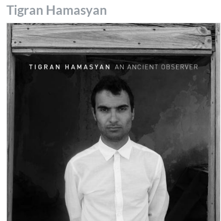
Tigran Hamasyan