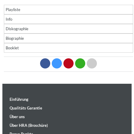
Playliste
Info
Diskographie
Biographie
Booklet
Einführung
Qualitäts Garantie
Über uns
Über HRA (Broschüre)