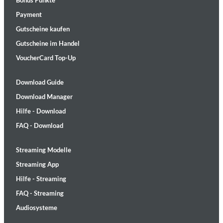
Bonus Punkte
Payment
Gutscheine kaufen
Gutscheine im Handel
VoucherCard Top-Up
Download Guide
Download Manager
Hilfe - Download
FAQ - Download
Streaming Modelle
Streaming App
Hilfe - Streaming
FAQ - Streaming
Audiosysteme