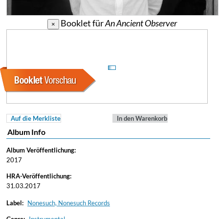
Booklet für
An Ancient Observer
×
Auf die Merkliste
In den Warenkorb
Album Info
Album Veröffentlichung:
2017
HRA-Veröffentlichung:
31.03.2017
Label:
Nonesuch, Nonesuch Records