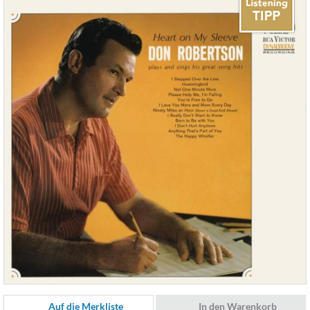
Auf die Merkliste
In den Warenkorb