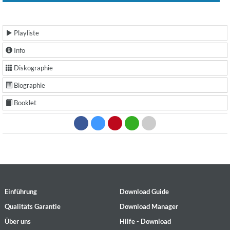
Playliste
Info
Diskographie
Biographie
Booklet
Einführung
Download Guide
Qualitäts Garantie
Download Manager
Über uns
Hilfe - Download