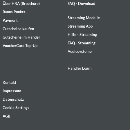
Über HRA (Broschüre)
FAQ - Download
Bonus Punkte
Streaming Modelle
Payment
Streaming App
Gutscheine kaufen
Hilfe - Streaming
Gutscheine im Handel
FAQ - Streaming
VoucherCard Top-Up
Audiosysteme
Händler Login
Kontakt
Impressum
Datenschutz
Cookie Settings
AGB