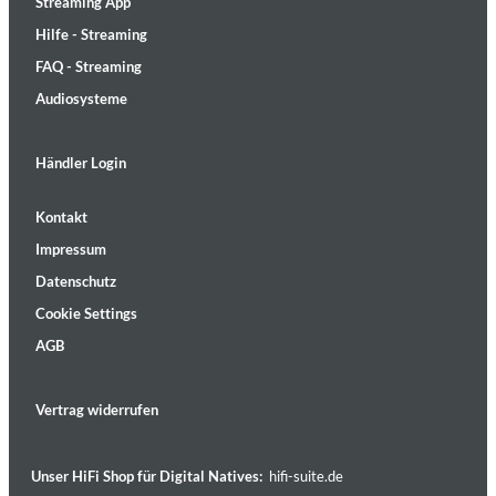
Streaming App
Hilfe - Streaming
FAQ - Streaming
Audiosysteme
Händler Login
Kontakt
Impressum
Datenschutz
Cookie Settings
AGB
Vertrag widerrufen
Unser HiFi Shop für Digital Natives:
hifi-suite.de