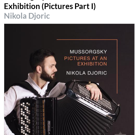
Exhibition (Pictures Part I)
Nikola Djoric