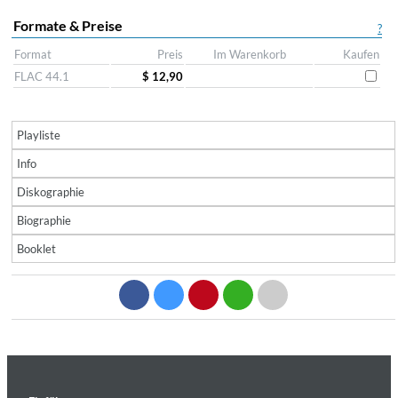
Formate & Preise
?
Format
Preis
Im Warenkorb
Kaufen
FLAC 44.1
$ 12,90
Playliste
Info
Diskographie
Biographie
Booklet