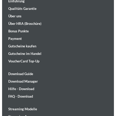
Einführung
Qualitäts Garantie
Über uns
Über HRA (Broschüre)
Bonus Punkte
Payment
Gutscheine kaufen
Gutscheine im Handel
VoucherCard Top-Up
Download Guide
Download Manager
Hilfe - Download
FAQ - Download
Streaming Modelle