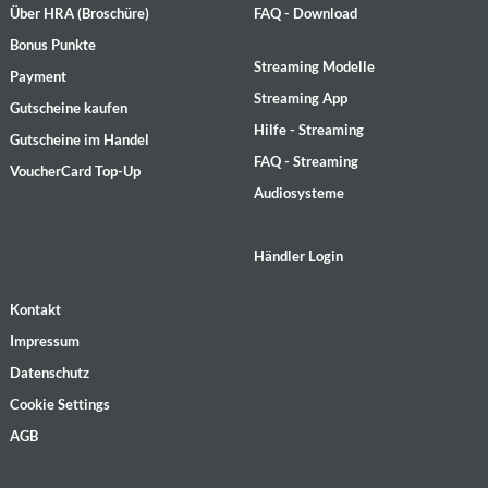
Über HRA (Broschüre)
FAQ - Download
Bonus Punkte
Streaming Modelle
Payment
Streaming App
Gutscheine kaufen
Hilfe - Streaming
Gutscheine im Handel
FAQ - Streaming
VoucherCard Top-Up
Audiosysteme
Händler Login
Kontakt
Impressum
Datenschutz
Cookie Settings
AGB