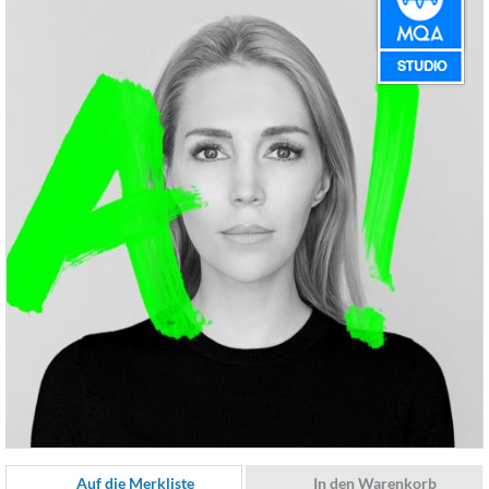
Auf die Merkliste
In den Warenkorb