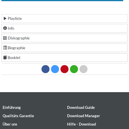
Playliste
Info
Diskographie
Biographie
Booklet
Einführung
Download Guide
Qualitäts Garantie
Download Manager
Über uns
Hilfe - Download