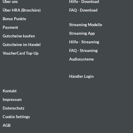
Über uns
Hilfe - Download
Über HRA (Broschüre)
FAQ - Download
Bonus Punkte
Streaming Modelle
Payment
Streaming App
Gutscheine kaufen
Hilfe - Streaming
Gutscheine im Handel
FAQ - Streaming
VoucherCard Top-Up
Audiosysteme
Händler Login
Kontakt
Impressum
Datenschutz
Cookie Settings
AGB