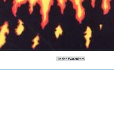
In den Warenkorb