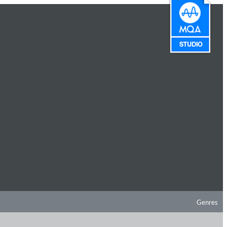
Genres