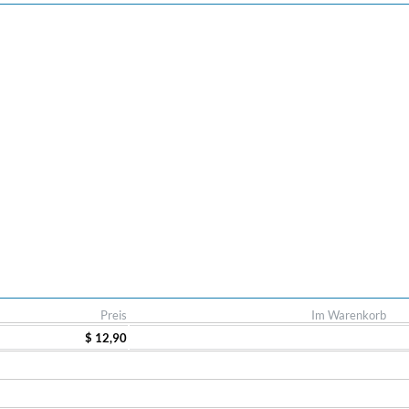
Preis
Im Warenkorb
$ 12,90