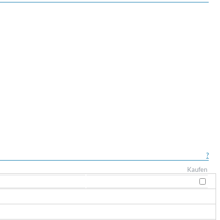
?
Kaufen