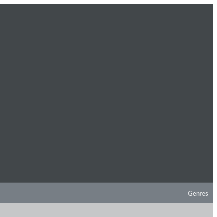
Genres