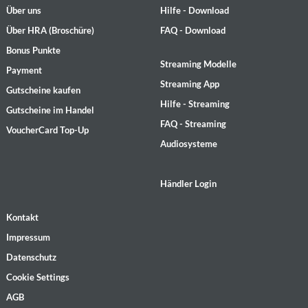
Über uns
Hilfe - Download
Über HRA (Broschüre)
FAQ - Download
Bonus Punkte
Streaming Modelle
Payment
Streaming App
Gutscheine kaufen
Hilfe - Streaming
Gutscheine im Handel
FAQ - Streaming
VoucherCard Top-Up
Audiosysteme
Händler Login
Kontakt
Impressum
Datenschutz
Cookie Settings
AGB