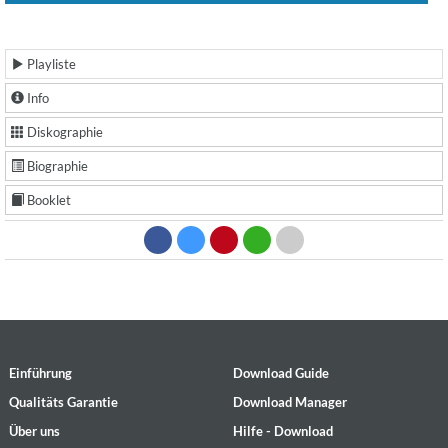
Playliste
Info
Diskographie
Biographie
Booklet
Einführung
Download Guide
Qualitäts Garantie
Download Manager
Über uns
Hilfe - Download