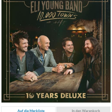
Auf die Merkliste
In den Warenkorb