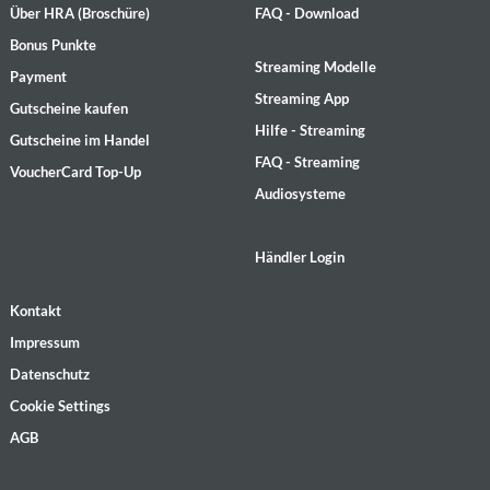
Über HRA (Broschüre)
FAQ - Download
Bonus Punkte
Streaming Modelle
Payment
Streaming App
Gutscheine kaufen
Hilfe - Streaming
Gutscheine im Handel
FAQ - Streaming
VoucherCard Top-Up
Audiosysteme
Händler Login
Kontakt
Impressum
Datenschutz
Cookie Settings
AGB