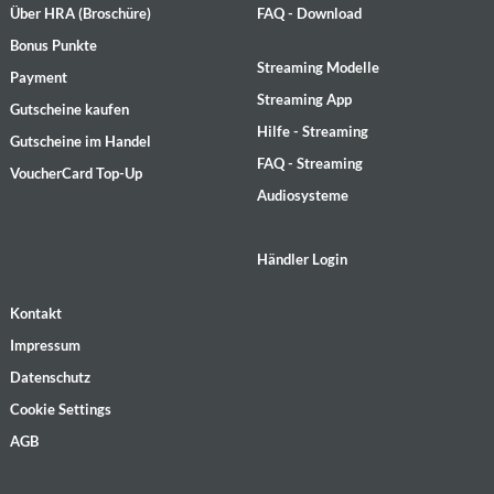
Über HRA (Broschüre)
FAQ - Download
Bonus Punkte
Streaming Modelle
Payment
Streaming App
Gutscheine kaufen
Hilfe - Streaming
Gutscheine im Handel
FAQ - Streaming
VoucherCard Top-Up
Audiosysteme
Händler Login
Kontakt
Impressum
Datenschutz
Cookie Settings
AGB