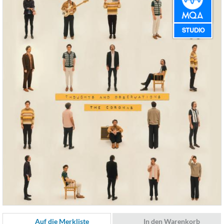
Auf die Merkliste
In den Warenkorb