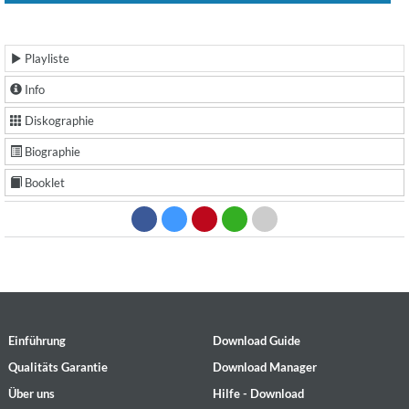
Playliste
Info
Diskographie
Biographie
Booklet
Einführung
Download Guide
Qualitäts Garantie
Download Manager
Über uns
Hilfe - Download