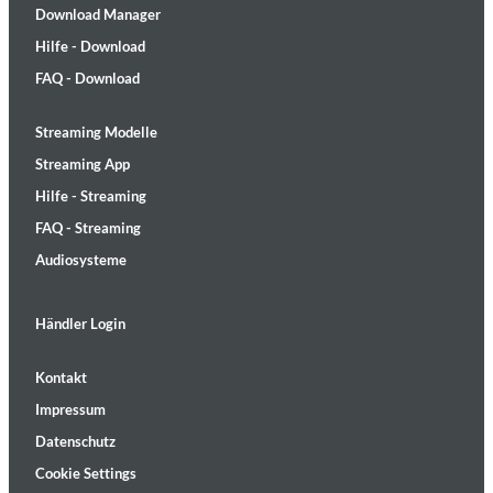
Download Manager
Hilfe - Download
FAQ - Download
Streaming Modelle
Streaming App
Hilfe - Streaming
FAQ - Streaming
Audiosysteme
Händler Login
Kontakt
Impressum
Datenschutz
Cookie Settings