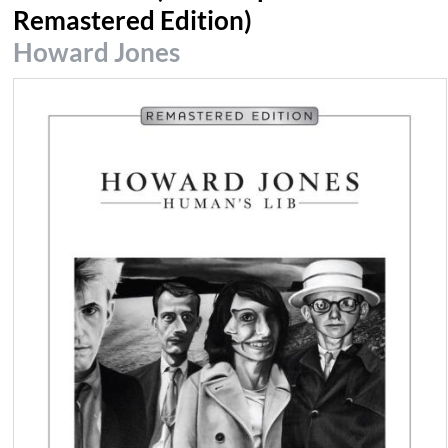
Remastered Edition)
Howard Jones