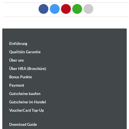
Einführung
Qualitäts Garantie
Über uns
Über HRA (Broschüre)
Bonus Punkte
Payment
Gutscheine kaufen
Gutscheine im Handel
VoucherCard Top-Up
Download Guide