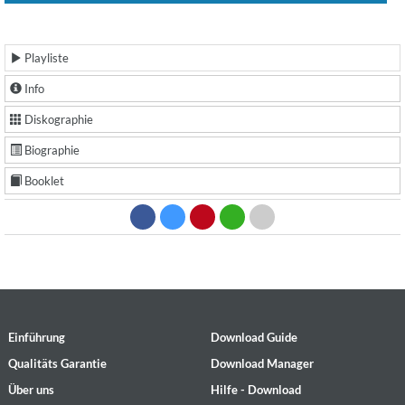
Playliste
Info
Diskographie
Biographie
Booklet
Einführung
Download Guide
Qualitäts Garantie
Download Manager
Über uns
Hilfe - Download