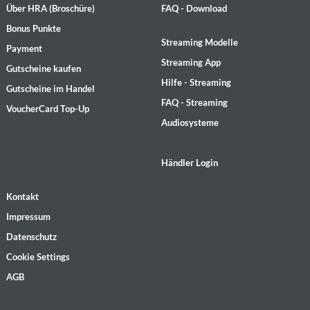
Über HRA (Broschüre)
FAQ - Download
Bonus Punkte
Streaming Modelle
Payment
Streaming App
Gutscheine kaufen
Hilfe - Streaming
Gutscheine im Handel
FAQ - Streaming
VoucherCard Top-Up
Audiosysteme
Händler Login
Kontakt
Impressum
Datenschutz
Cookie Settings
AGB