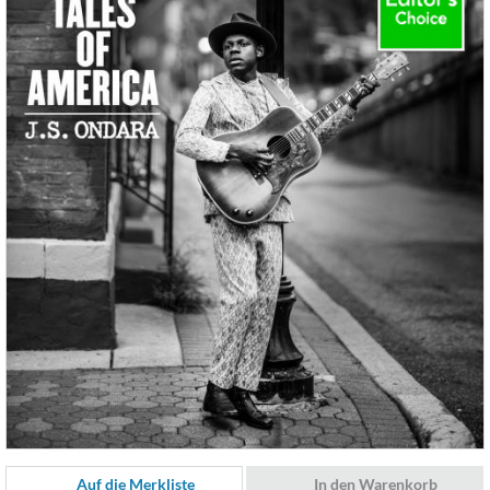
Auf die Merkliste
In den Warenkorb