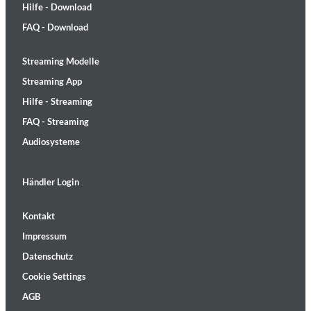
Hilfe - Download
FAQ - Download
Streaming Modelle
Streaming App
Hilfe - Streaming
FAQ - Streaming
Audiosysteme
Händler Login
Kontakt
Impressum
Datenschutz
Cookie Settings
AGB