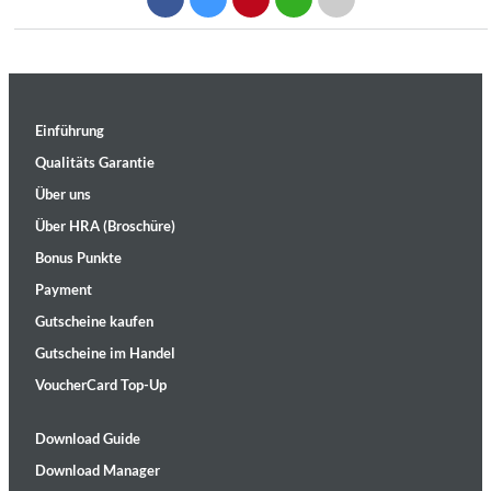
Einführung
Qualitäts Garantie
Über uns
Über HRA (Broschüre)
Bonus Punkte
Payment
Gutscheine kaufen
Gutscheine im Handel
VoucherCard Top-Up
Download Guide
Download Manager