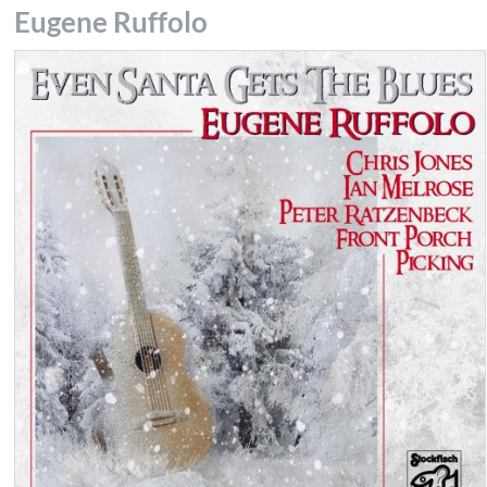
Eugene Ruffolo