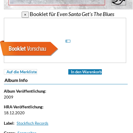
Booklet für
Even Santa Get's The Blues
×
Auf die Merkliste
In den Warenkorb
Album Info
Album Veröffentlichung:
2009
HRA-Veröffentlichung:
18.12.2020
Label:
Stockfisch Records