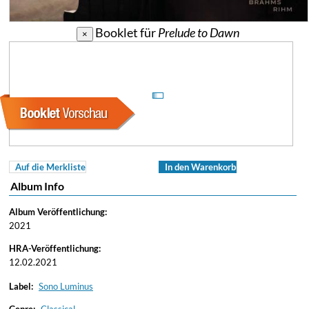
Booklet für
Prelude to Dawn
×
Auf die Merkliste
In den Warenkorb
Album Info
Album Veröffentlichung:
2021
HRA-Veröffentlichung:
12.02.2021
Label:
Sono Luminus