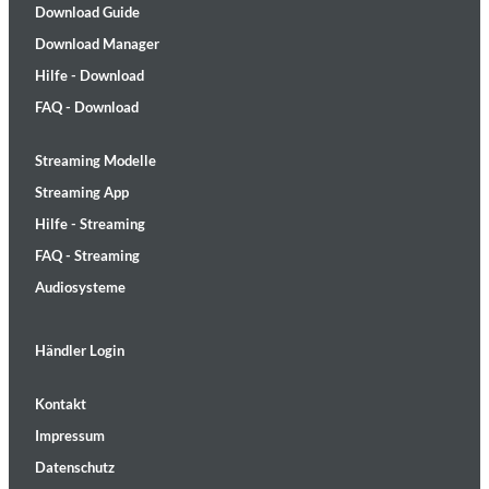
Download Guide
Download Manager
Hilfe - Download
FAQ - Download
Streaming Modelle
Streaming App
Hilfe - Streaming
FAQ - Streaming
Audiosysteme
Händler Login
Kontakt
Impressum
Datenschutz