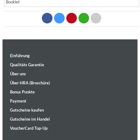
Booklet
Einführung
Qualitäts Garantie
Über uns
Über HRA (Broschüre)
Bonus Punkte
Payment
Gutscheine kaufen
Gutscheine im Handel
VoucherCard Top-Up