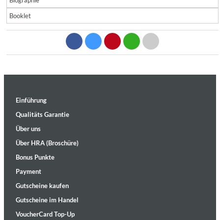
Biographie
Booklet
Einführung
Qualitäts Garantie
Über uns
Über HRA (Broschüre)
Bonus Punkte
Payment
Gutscheine kaufen
Gutscheine im Handel
VoucherCard Top-Up