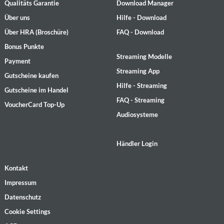
Qualitäts Garantie
Download Manager
Über uns
Hilfe - Download
Über HRA (Broschüre)
FAQ - Download
Bonus Punkte
Streaming Modelle
Payment
Streaming App
Gutscheine kaufen
Hilfe - Streaming
Gutscheine im Handel
FAQ - Streaming
VoucherCard Top-Up
Audiosysteme
Händler Login
Kontakt
Impressum
Datenschutz
Cookie Settings